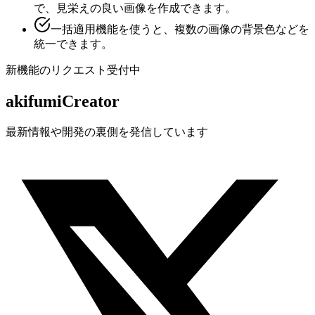
で、見栄えの良い画像を作成できます。
一括適用機能を使うと、複数の画像の背景色などを
統一できます。
新機能のリクエスト受付中
akifumi
Creator
最新情報や開発の裏側を発信しています