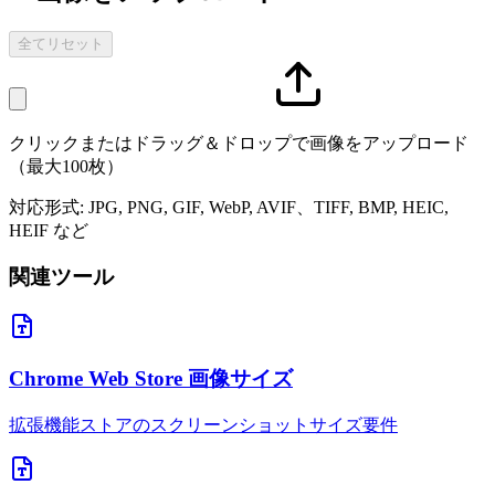
全てリセット
クリックまたはドラッグ＆ドロップで画像をアップロード
（最大100枚）
対応形式: JPG, PNG, GIF, WebP, AVIF、TIFF, BMP, HEIC,
HEIF など
関連ツール
Chrome Web Store 画像サイズ
拡張機能ストアのスクリーンショットサイズ要件