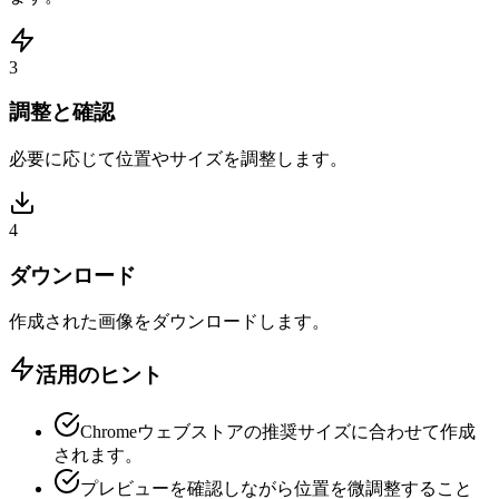
3
調整と確認
必要に応じて位置やサイズを調整します。
4
ダウンロード
作成された画像をダウンロードします。
活用のヒント
Chromeウェブストアの推奨サイズに合わせて作成
されます。
プレビューを確認しながら位置を微調整すること