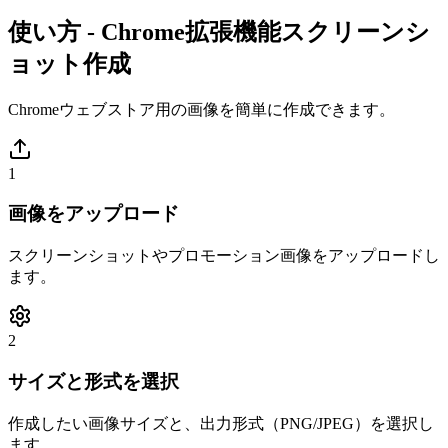
使い方 - Chrome拡張機能スクリーンシ
ョット作成
Chromeウェブストア用の画像を簡単に作成できます。
1
画像をアップロード
スクリーンショットやプロモーション画像をアップロードし
ます。
2
サイズと形式を選択
作成したい画像サイズと、出力形式（PNG/JPEG）を選択し
ます。