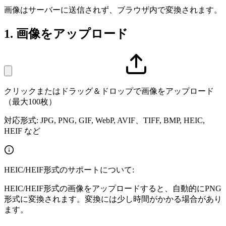
画像はサーバーに送信されず、ブラウザ内で変換されます。
1.
画像をアップロード
クリックまたはドラッグ＆ドロップで画像をアップロード
（最大100枚）
対応形式: JPG, PNG, GIF, WebP, AVIF、TIFF, BMP, HEIC,
HEIF など
HEIC/HEIF形式のサポートについて:
HEIC/HEIF形式の画像をアップロードすると、自動的にPNG
形式に変換されます。変換には少し時間がかかる場合があり
ます。