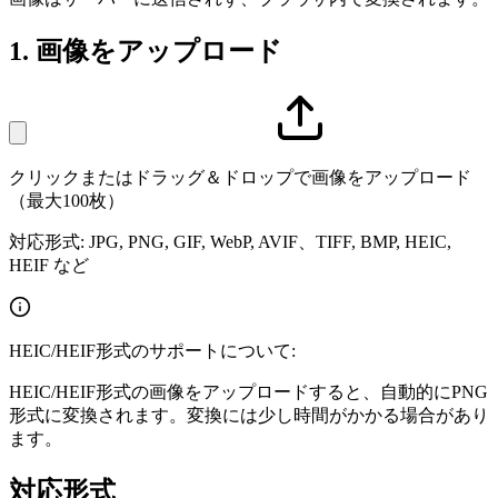
1.
画像をアップロード
クリックまたはドラッグ＆ドロップで画像をアップロード
（最大100枚）
対応形式: JPG, PNG, GIF, WebP, AVIF、TIFF, BMP, HEIC,
HEIF など
HEIC/HEIF形式のサポートについて:
HEIC/HEIF形式の画像をアップロードすると、自動的にPNG
形式に変換されます。変換には少し時間がかかる場合があり
ます。
対応形式