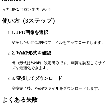
入力: JPG, JPEG / 出力: WebP
使い方（3ステップ）
1
.
JPG画像を選択
変換したいJPG/JPEGファイルをアップロードします。
2
.
WebP形式を確認
出力形式はWebPに設定済みです。画質を調整してサイ
ズを最適化できます。
3
.
変換してダウンロード
変換完了後、WebPファイルをダウンロードします。
よくある失敗